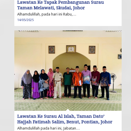
Lawatan Ke Tapak Pembangunan Surau
Taman Melawati, Skudai, Johor
Alhamdulillah, pada hari ini Rabu,…
14/05/2025
Lawatan Ke Surau Al Islah, Taman Dato’
Hajjah Fatimah Salim, Benut, Pontian, Johor
Alhamdulillah pada hari ini, Jabatan…