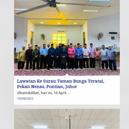
Lawatan Ke Surau Taman Bunga Teratai,
Pekan Nenas, Pontian, Johor
Alhamdulillah, hari ini, 16 April…
16/04/2025