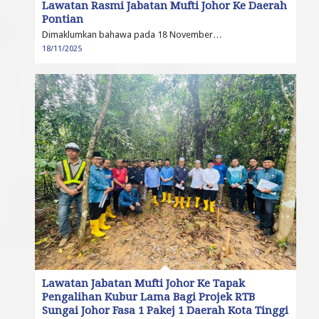
Lawatan Rasmi Jabatan Mufti Johor Ke Daerah
Pontian
Dimaklumkan bahawa pada 18 November…
18/11/2025
Lawatan Jabatan Mufti Johor Ke Tapak
Pengalihan Kubur Lama Bagi Projek RTB
Sungai Johor Fasa 1 Pakej 1 Daerah Kota Tinggi