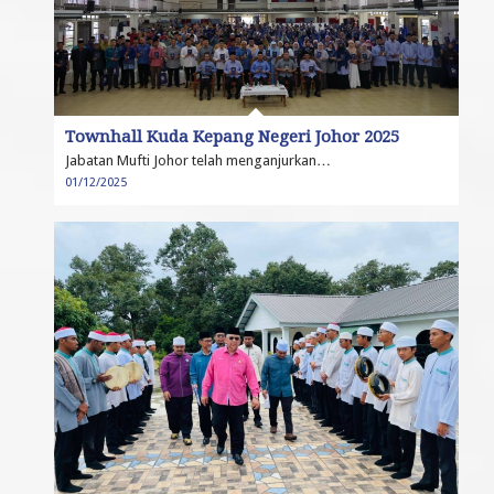
Townhall Kuda Kepang Negeri Johor 2025
Jabatan Mufti Johor telah menganjurkan…
01/12/2025