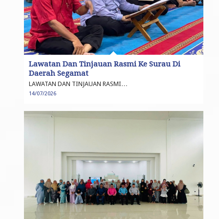
Lawatan Dan Tinjauan Rasmi Ke Surau Di
Daerah Segamat
LAWATAN DAN TINJAUAN RASMI…
14/07/2026