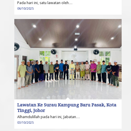
Pada hari ini, satu lawatan oleh…
06/10/2025
Lawatan Ke Surau Kampung Baru Pasak, Kota
Tinggi, Johor
Alhamdulillah pada hari ini, Jabatan…
03/10/2025