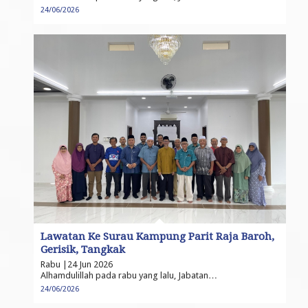
24/06/2026
Lawatan Ke Surau Kampung Parit Raja Baroh,
Gerisik, Tangkak
Rabu |24 Jun 2026
Alhamdulillah pada rabu yang lalu, Jabatan…
24/06/2026