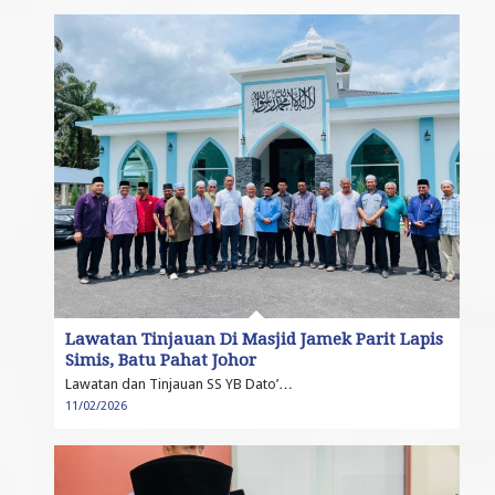
Lawatan Tinjauan Di Masjid Jamek Parit Lapis
Simis, Batu Pahat Johor
Lawatan dan Tinjauan SS YB Dato’…
11/02/2026