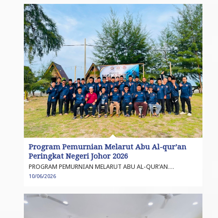
Program Pemurnian Melarut Abu Al-qur’an
Peringkat Negeri Johor 2026
PROGRAM PEMURNIAN MELARUT ABU AL-QUR’AN…
10/06/2026