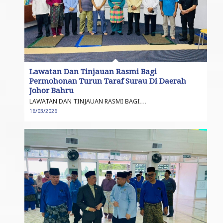
Lawatan Dan Tinjauan Rasmi Bagi
Permohonan Turun Taraf Surau Di Daerah
Johor Bahru
LAWATAN DAN TINJAUAN RASMI BAGI…
16/03/2026