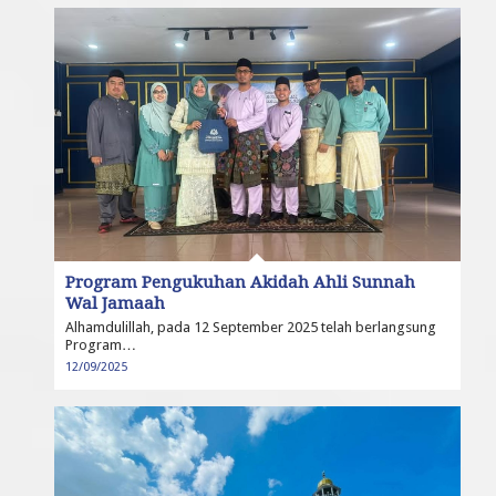
Program Pengukuhan Akidah Ahli Sunnah
Wal Jamaah
Alhamdulillah, pada 12 September 2025 telah berlangsung
Program…
12/09/2025