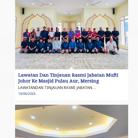
Lawatan Dan Tinjauan Rasmi Jabatan Mufti
Johor Ke Masjid Pulau Aur, Mersing
LAWATANDAN TINJAUAN RASMI JABATAN…
10/06/2026