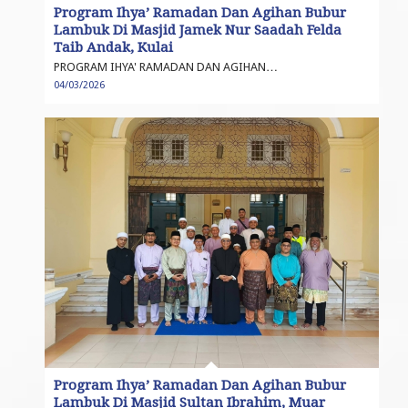
Program Ihya’ Ramadan Dan Agihan Bubur
Lambuk Di Masjid Jamek Nur Saadah Felda
Taib Andak, Kulai
PROGRAM IHYA' RAMADAN DAN AGIHAN…
04/03/2026
Program Ihya’ Ramadan Dan Agihan Bubur
Lambuk Di Masjid Sultan Ibrahim, Muar