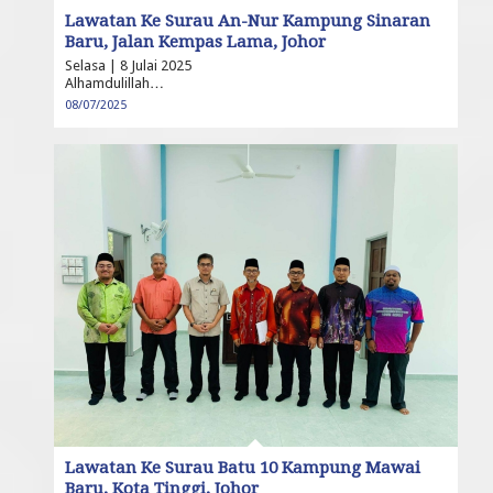
Lawatan Ke Surau An-Nur Kampung Sinaran
Baru, Jalan Kempas Lama, Johor
Selasa | 8 Julai 2025
Alhamdulillah…
08/07/2025
Lawatan Ke Surau Batu 10 Kampung Mawai
Baru, Kota Tinggi, Johor