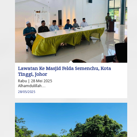
Lawatan Ke Masjid Felda Semenchu, Kota
Tinggi, Johor
Rabu | 28 Mei 2025
Alhamdulillah…
28/05/2025