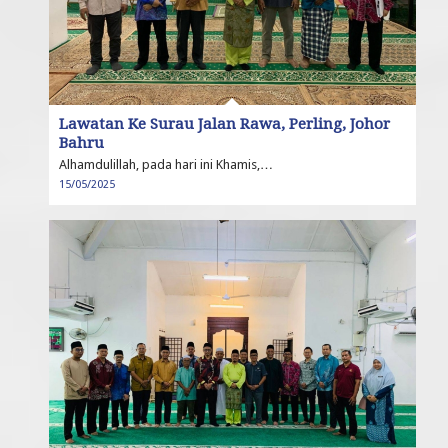
Lawatan Ke Surau Jalan Rawa, Perling, Johor
Bahru
Alhamdulillah, pada hari ini Khamis,…
15/05/2025