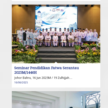
Seminar Pendidikan Fatwa Serantau
2025M/1446H
Johor Bahru, 16 Jun 2025M / 19 Zulhijjah…
16/06/2025