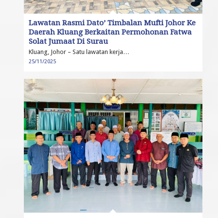
Lawatan Rasmi Dato’ Timbalan Mufti Johor Ke
Daerah Kluang Berkaitan Permohonan Fatwa
Solat Jumaat Di Surau
Kluang, Johor – Satu lawatan kerja…
25/11/2025