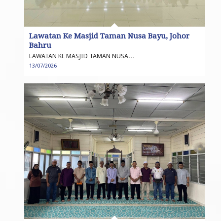
Lawatan Ke Masjid Taman Nusa Bayu, Johor
Bahru
LAWATAN KE MASJID TAMAN NUSA…
13/07/2026