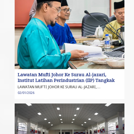
Lawatan Mufti Johor Ke Surau Al-jazari,
Institut Latihan Perindustrian (IlP) Tangkak
LAWATAN MUFTI JOHOR KE SURAU AL-JAZARI,…
02/01/2026