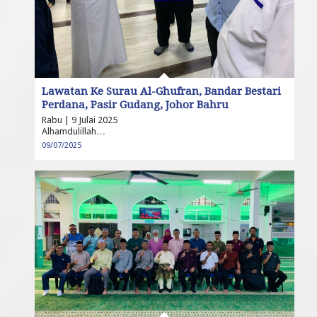
Lawatan Ke Surau Al-Ghufran, Bandar Bestari
Perdana, Pasir Gudang, Johor Bahru
Rabu | 9 Julai 2025
Alhamdulillah…
09/07/2025