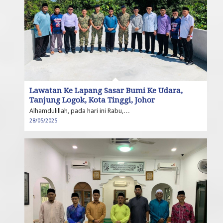
Lawatan Ke Lapang Sasar Bumi Ke Udara,
Tanjung Logok, Kota Tinggi, Johor
Alhamdulillah, pada hari ini Rabu,…
28/05/2025