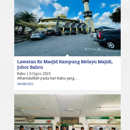
Lawatan Ke Masjid Kampung Melayu Majidi,
Johor Bahru
Rabu | 6 Ogos 2025
Alhamdulillah pada hari Rabu yang…
06/08/2025