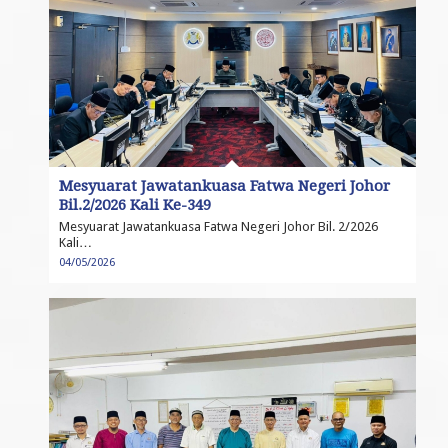
Mesyuarat Jawatankuasa Fatwa Negeri Johor
Bil.2/2026 Kali Ke-349
Mesyuarat Jawatankuasa Fatwa Negeri Johor Bil. 2/2026
Kali…
04/05/2026