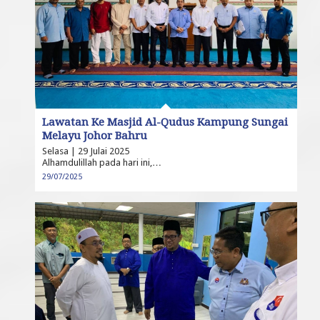
Lawatan Ke Masjid Al-Qudus Kampung Sungai
Melayu Johor Bahru
Selasa | 29 Julai 2025
Alhamdulillah pada hari ini,…
29/07/2025