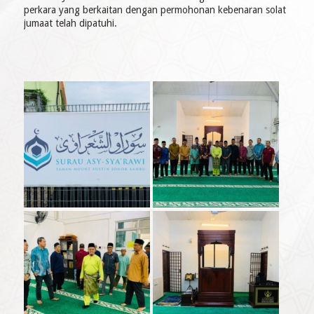
perkara yang berkaitan dengan permohonan kebenaran solat
jumaat telah dipatuhi.