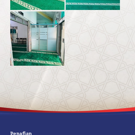
Penafian