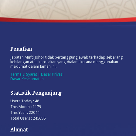
Penafian
Jabatan Mufti Johor tidak bertanggungjawab terhadap sebarang
kehilangan atau kerosakan yang dialami kerana menggunakan
maklumat dalam laman ini.
Terma & Syarat
|
Dasar Privasi
Dasar Keselamatan
Statistik Pengunjung
Users Today : 48
This Month : 1179
This Year : 22044
Total Users : 245695
Alamat