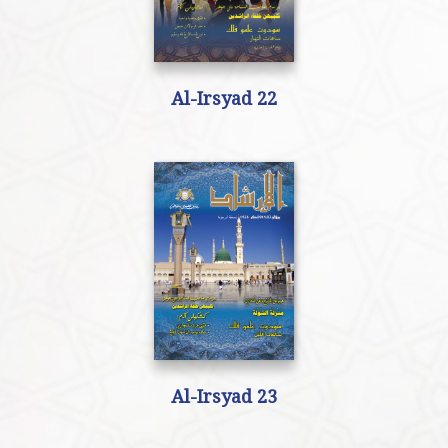
Al-Irsyad 22
Al-Irsyad 23