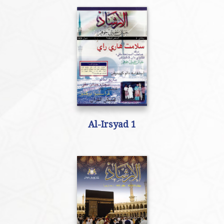
Al-Irsyad 1