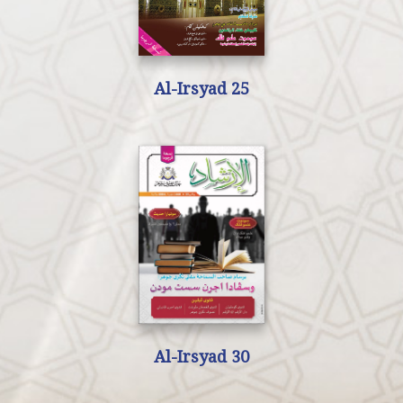
Al-Irsyad 25
Al-Irsyad 30