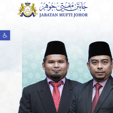
Open toolbar