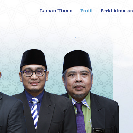
Laman Utama
Profil
Perkhidmata