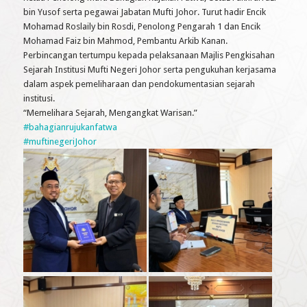
bin Yusof serta pegawai Jabatan Mufti Johor. Turut hadir Encik
Mohamad Roslaily bin Rosdi, Penolong Pengarah 1 dan Encik
Mohamad Faiz bin Mahmod, Pembantu Arkib Kanan.
Perbincangan tertumpu kepada pelaksanaan Majlis Pengkisahan
Sejarah Institusi Mufti Negeri Johor serta pengukuhan kerjasama
dalam aspek pemeliharaan dan pendokumentasian sejarah
institusi.
“Memelihara Sejarah, Mengangkat Warisan.”
#bahagianrujukanfatwa
#muftinegeriJohor