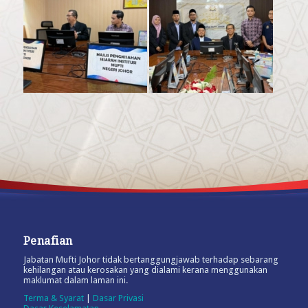
Penafian
Jabatan Mufti Johor tidak bertanggungjawab terhadap sebarang
kehilangan atau kerosakan yang dialami kerana menggunakan
maklumat dalam laman ini.
Terma & Syarat
|
Dasar Privasi