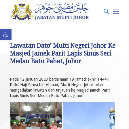
Open toolbar
Lawatan Dato’ Mufti Negeri Johor Ke
Masjed Jamek Parit Lapis Simis Seri
Medan Batu Pahat, Johor
Pada 12 Januari 2023 bersamaan 19 Jamadilakhir 1444H
Dato’ Haji Yahya bin Ahmad, Mufti Negeri Johor telah
mengadakan lawatan dan tinjauan ke Masjed Jamek Parit
Lapis Simis Seri Medan Batu Pahat, Johor.